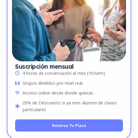
Suscripción mensual
4 horas de conversación al mes (1h/sem)
Grupos divididos por nivel real.
Acceso online desde donde quieras.
20% de Descuento si ya eres alumno de clases
particulares
Reserva Tu Plaza