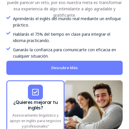
puede parecer un reto, por eso nuestra meta es transformar
esa experiencia de algo intimidante a algo agradable y
gratificante.
Aprenderás el inglés del mundo real mediante un enfoque
práctico.
Hablarás el 75% del tiempo en clase para integrar el
idioma practicando.
Ganarás la confianza para comunicarte con eficacia en
cualquier situación.
Descubre Más
¿Quieres mejorar tu
inglés?
Asesoramiento lingüístico y
apoyo en inglés para negocios
y profesionales"