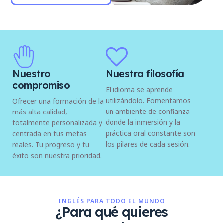
Nuestro
Nuestra filosofía
compromiso
El idioma se aprende
utilizándolo. Fomentamos
Ofrecer una formación de la
un ambiente de confianza
más alta calidad,
donde la inmersión y la
totalmente personalizada y
práctica oral constante son
centrada en tus metas
los pilares de cada sesión.
reales. Tu progreso y tu
éxito son nuestra prioridad.
INGLÉS PARA TODO EL MUNDO
¿Para qué quieres